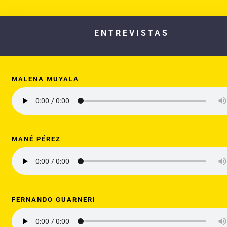
ENTREVISTAS
MALENA MUYALA
MANÉ PÉREZ
FERNANDO GUARNERI