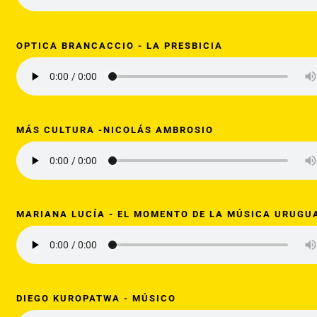
OPTICA BRANCACCIO - LA PRESBICIA
MÁS CULTURA -NICOLÁS AMBROSIO
MARIANA LUCÍA - EL MOMENTO DE LA MÚSICA URUGU
DIEGO KUROPATWA - MÚSICO