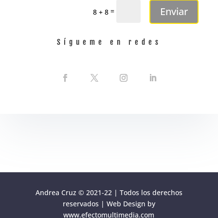
Enviar
=
8 + 8
Sígueme en redes
Andrea Cruz © 2021-22 | Todos los derechos
reservados | Web Design by
www.efectomultimedia.com