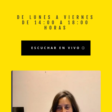
DE LUNES A VIERNES
DE 14:00 A 18:00
HORAS
ESCUCHAR EN VIVO