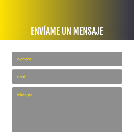
ENVÍAME UN MENSAJE