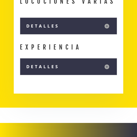
LOCUCIONES VARIAS
DETALLES
EXPERIENCIA
DETALLES