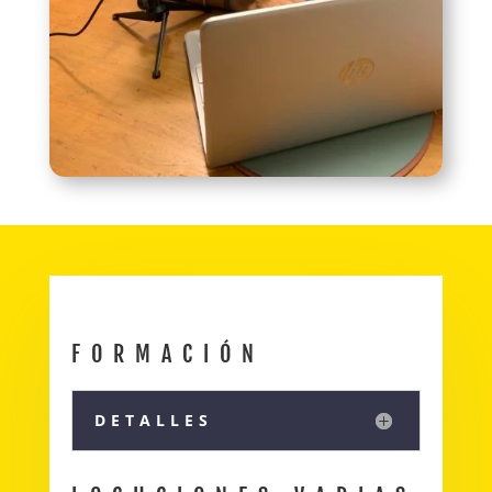
FORMACIÓN
DETALLES